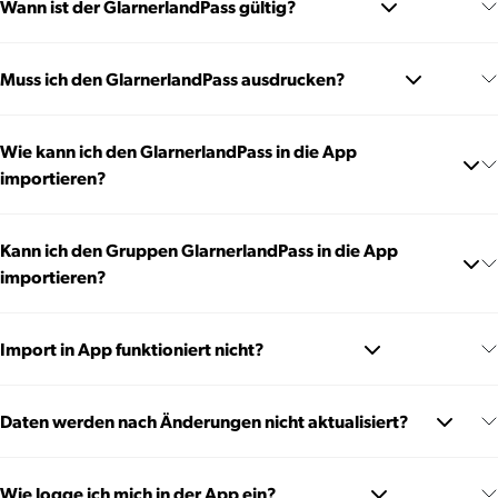
Wann ist der GlarnerlandPass gültig?
Muss ich den GlarnerlandPass ausdrucken?
Wie kann ich den GlarnerlandPass in die App
importieren?
Kann ich den Gruppen GlarnerlandPass in die App
importieren?
Import in App funktioniert nicht?
Daten werden nach Änderungen nicht aktualisiert?
Wie logge ich mich in der App ein?