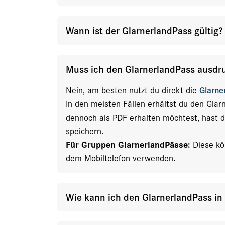
Wann ist der GlarnerlandPass gültig?
Muss ich den GlarnerlandPass ausdr
Nein, am besten nutzt du direkt die
Glarne
In den meisten Fällen erhältst du den Glarn
dennoch als PDF erhalten möchtest, hast d
speichern.
Für Gruppen GlarnerlandPässe:
Diese kö
dem Mobiltelefon verwenden.
Wie kann ich den GlarnerlandPass in