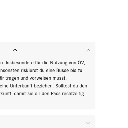
en. Insbesondere für die Nutzung von ÖV,
nsonsten riskierst du eine Busse bis zu
 dir tragen und vorweisen musst.
eine Unterkunft beziehen. Solltest du den
unft, damit sie dir den Pass rechtzeitig