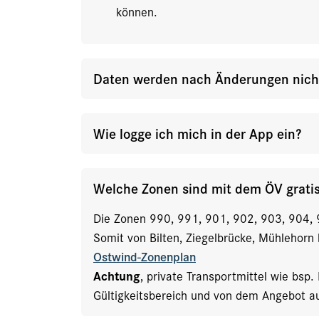
können.
Daten werden nach Änderungen nicht 
Wie logge ich mich in der App ein?
Welche Zonen sind mit dem ÖV grati
Die Zonen 990, 991, 901, 902, 903, 904, 
Somit von Bilten, Ziegelbrücke, Mühlehorn
Ostwind-Zonenplan
Achtung
, private Transportmittel wie bsp
Gültigkeitsbereich und von dem Angebot