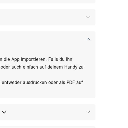
n die App importieren. Falls du ihn
n oder auch einfach auf deinem Handy zu
s entweder ausdrucken oder als PDF auf