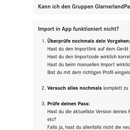
Kann ich den Gruppen GlarnerlandPas
Import in App funktioniert nicht?
Überprüfe nochmals dein Vorgehen
Hast du den Importlink auf dem Gerät g
Hast du den Importcode wirklich korr
Hast du beim manuellen Import wirkl
Bist du mit dem richtigen Profil eingel
Versuch alles nochmals
komplett zu
Prüfe deinen Pass:
Hast du die aktuellste Version deines
etc?
Falls ja, hast du allenfalls nicht die 