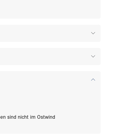
den sind nicht im Ostwind