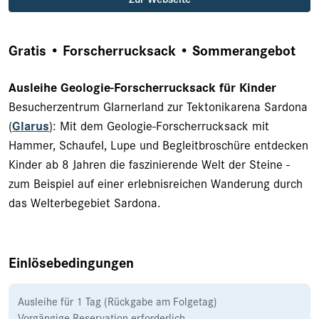
Gratis • Forscherrucksack • Sommerangebot
Ausleihe Geologie-Forscherrucksack für Kinder
Besucherzentrum Glarnerland zur Tektonikarena Sardona
(
Glarus
): Mit dem Geologie-Forscherrucksack mit
Hammer, Schaufel, Lupe und Begleitbroschüre entdecken
Kinder ab 8 Jahren die faszinierende Welt der Steine -
zum Beispiel auf einer erlebnisreichen Wanderung durch
das Welterbegebiet Sardona.
Einlösebedingungen
Ausleihe für 1 Tag (Rückgabe am Folgetag)
Vorgängige Reservation erforderlich