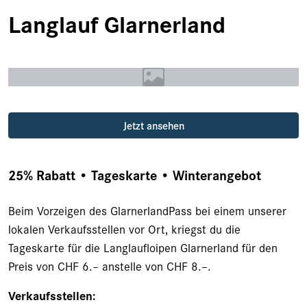
Langlauf Glarnerland
Jetzt ansehen
25% Rabatt • Tageskarte • Winterangebot
Beim Vorzeigen des GlarnerlandPass bei einem unserer
lokalen Verkaufsstellen vor Ort, kriegst du die
Tageskarte für die Langlaufloipen Glarnerland für den
Preis von CHF 6.– anstelle von CHF 8.–.
Verkaufsstellen: