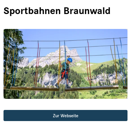
Sportbahnen Braunwald
Zur Webseite