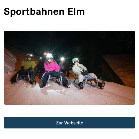
Sportbahnen Elm
Zur Webseite