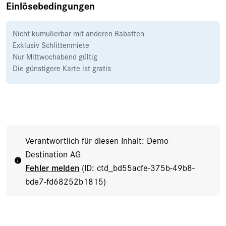
Einlösebedingungen
Nicht kumulierbar mit anderen Rabatten
Exklusiv Schlittenmiete
Nur Mittwochabend gültig
Die günstigere Karte ist gratis
Verantwortlich für diesen Inhalt: Demo
Destination AG
Fehler melden
(ID: ctd_bd55acfe-375b-49b8-
bde7-fd68252b1815)