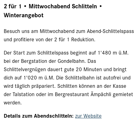
2 für 1 • Mittwochabend Schlitteln •
Winterangebot
Besuch uns am Mittwochabend zum Abend-Schlittelspass
und profitiere von der 2 für 1 Reduktion.
Der Start zum Schlittelspass beginnt auf 1'480 m ü.M.
bei der Bergstation der Gondelbahn. Das
Schlittelvergnügen dauert gute 20 Minuten und bringt
dich auf 1'020 m ü.M. Die Schlittelbahn ist autofrei und
wird täglich präpariert. Schlitten können an der Kasse
der Talstation oder im Bergrestaurant Ämpächli gemietet
werden.
Details zum Abendschlitteln:
zur Website